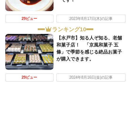
29ビュー
2023年8月17日(木)の記事
ランキング10
【水戸市】知る人ぞ知る、老舗
和菓子店！ 「京風和菓子 五
條」で季節を感じる絶品お菓子
が購入できます。
29ビュー
2024年8月16日(金)の記事