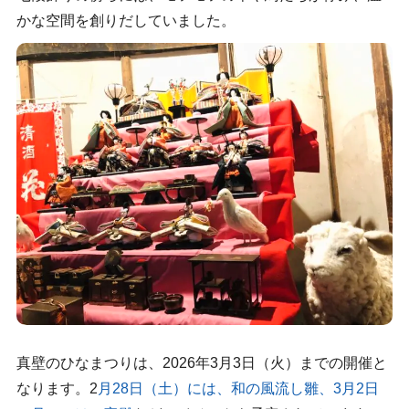
かな空間を創りだしていました。
真壁のひなまつりは、2026年3月3日（火）までの開催と
なります。2
月28日（土）には、和の風流し雛、3月2日