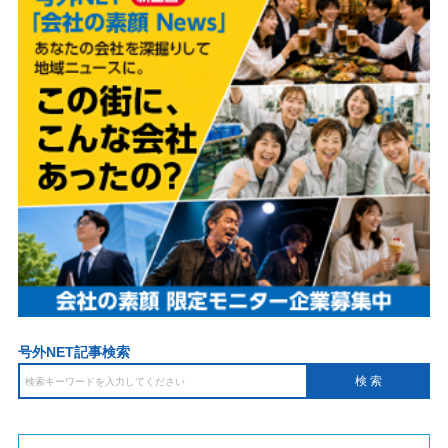
号外NET記事検索