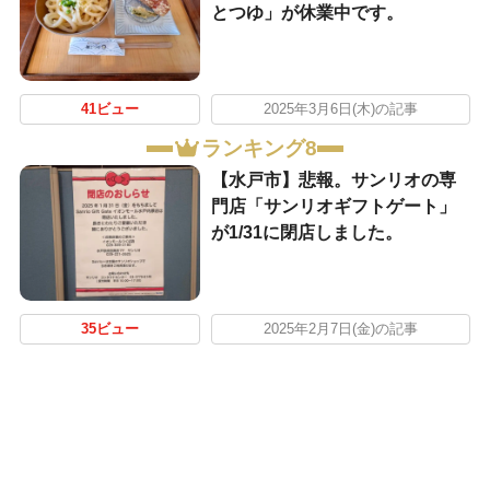
とつゆ」が休業中です。
41ビュー
2025年3月6日(木)の記事
ランキング8
【水戸市】悲報。サンリオの専
門店「サンリオギフトゲート」
が1/31に閉店しました。
35ビュー
2025年2月7日(金)の記事