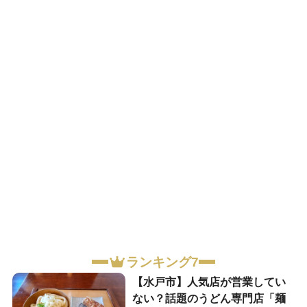
ランキング7
【水戸市】人気店が営業してい
ない？話題のうどん専門店「麺