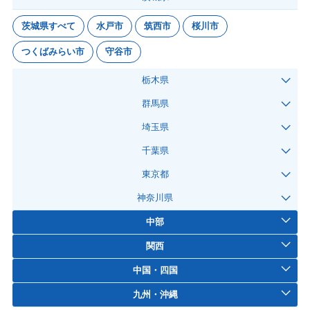
茨城県すべて
水戸市
筑西市
桜川市
つくばみらい市
守谷市
栃木県
群馬県
埼玉県
千葉県
東京都
神奈川県
中部
関西
中国・四国
九州・沖縄