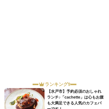
ランキング9
【水戸市】予約必須のおしゃれ
ランチ♪「cachette」は心もお腹
も大満足できる人気のカフェバ
ーです！