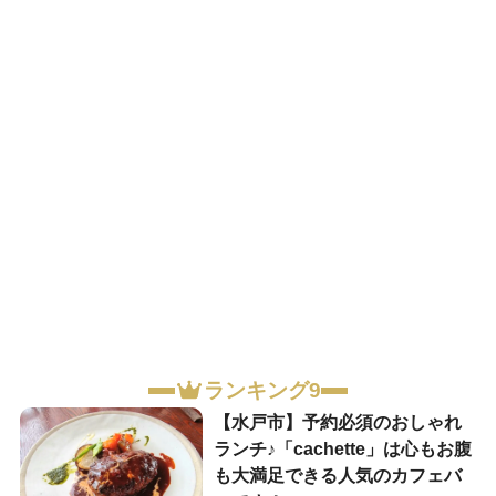
ランキング9
【水戸市】予約必須のおしゃれ
ランチ♪「cachette」は心もお腹
も大満足できる人気のカフェバ