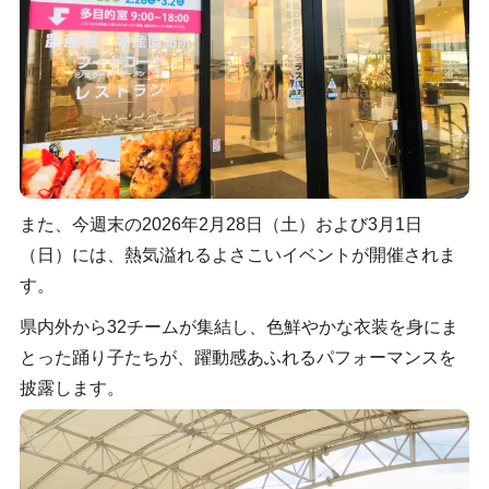
また、今週末の2026年2月28日（土）および3月1日
（日）には、熱気溢れるよさこいイベントが開催されま
す。
県内外から32チームが集結し、色鮮やかな衣装を身にま
とった踊り子たちが、躍動感あふれるパフォーマンスを
披露します。