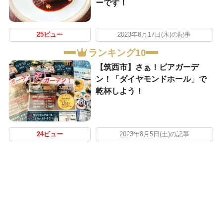
ーです！
25ビュー
2023年8月17日(木)の記事
ランキング10
【筑西市】さぁ！ビアガーデ
ン！「ダイヤモンドホール」で
乾杯しよう！
24ビュー
2023年8月5日(土)の記事