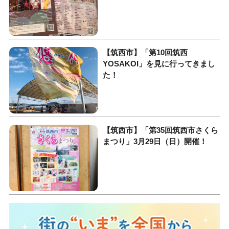
【筑西市】「第10回筑西
YOSAKOI」を見に行ってきまし
た！
【筑西市】「第35回筑西市さくら
まつり」3月29日（日）開催！