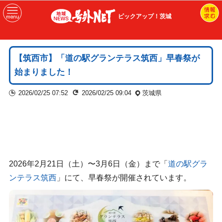
ピックアップ！茨城
【筑西市】「道の駅グランテラス筑西」早春祭が
始まりました！
2026/02/25 07:52
2026/02/25 09:04
茨城県
2026年2月21日（土）〜3月6日（金）まで「
道の駅グラ
ンテラス筑西
」にて、早春祭が開催されています。