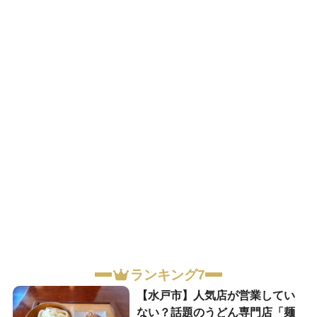
ランキング7
【水戸市】人気店が営業してい
ない？話題のうどん専門店「麺