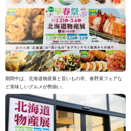
期間中は、北海道物産展と旨いもの市、春野菜フェアな
ど美味しいグルメが勢揃い。