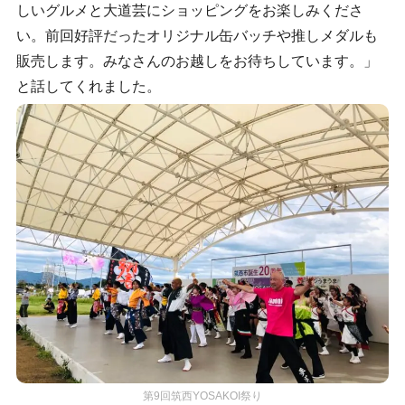
しいグルメと大道芸にショッピングをお楽しみくださ
い。前回好評だったオリジナル缶バッチや推しメダルも
販売します。みなさんのお越しをお待ちしています。」
と話してくれました。
第9回筑西YOSAKOI祭り