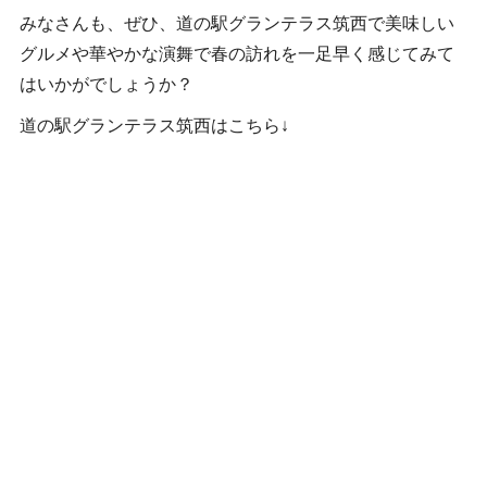
みなさんも、ぜひ、道の駅グランテラス筑西で美味しい
グルメや華やかな演舞で春の訪れを一足早く感じてみて
はいかがでしょうか？
道の駅グランテラス筑西はこちら↓