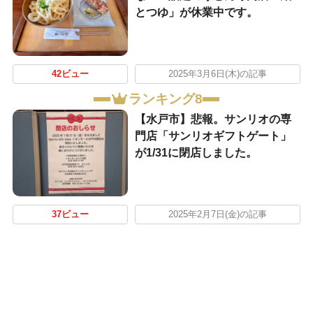
とつゆ」が休業中です。
42ビュー
2025年3月6日(木)の記事
ランキング8
【水戸市】悲報。サンリオの専
門店「サンリオギフトゲート」
が1/31に閉店しました。
37ビュー
2025年2月7日(金)の記事