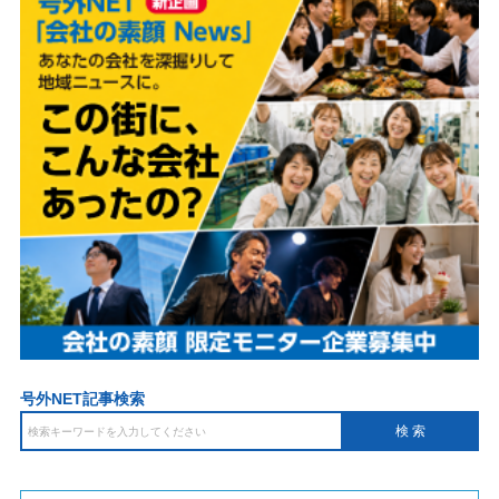
号外NET記事検索