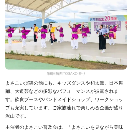
第9回筑西YOSAKOI祭り
よさこい演舞の他にも、キッズダンスや和太鼓、日本舞
踊、大道芸などの多彩なパフォーマンスが披露されま
す。飲食ブースやバンドメイドショップ、ワークショッ
プも充実しています。ご家族連れで楽しめる企画が盛り
沢山です。
主催者のよさこい普及会は、「よさこいを見ながら美味